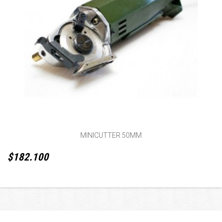
MINICUTTER 50MM
$182.100