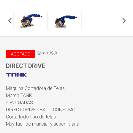
Cod: 100-B
AGOTADO
DIRECT DRIVE
Maquina Cortadora de Telas
Marca TANK
4 PULGADAS
DIRECT DRIVE - BAJO CONSUMO
Corta todo tipo de telas
Muy fácil de manejar y super liviana