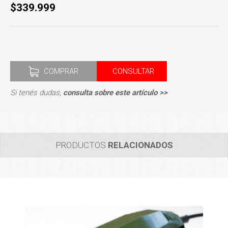
$339.999
COMPRAR
CONSULTAR
Si tenés dudas,
consulta sobre este artículo >>
PRODUCTOS
RELACIONADOS