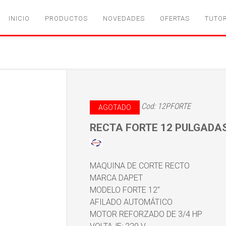
INICIO
PRODUCTOS
NOVEDADES
OFERTAS
TUTOR
Cod: 12PFORTE
AGOTADO
RECTA FORTE 12 PULGADA
MAQUINA DE CORTE RECTO
MARCA DAPET
MODELO FORTE 12"
AFILADO AUTOMÁTICO
MOTOR REFORZADO DE 3/4 HP