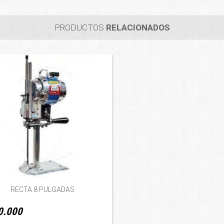
PRODUCTOS
RELACIONADOS
RECTA 8 PULGADAS
0.000