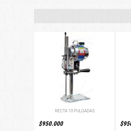
RECTA 10 PULGADAS
$950.000
$95