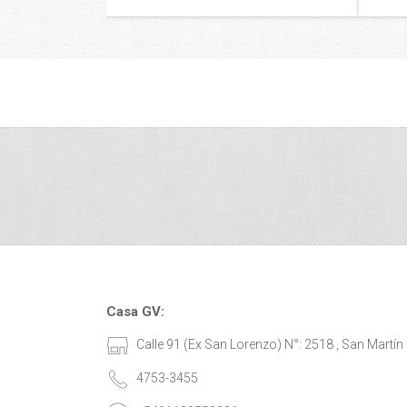
Casa GV:
Calle 91 (Ex San Lorenzo) N°: 2518 , San Martín
4753-3455