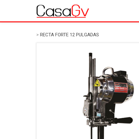
>
RECTA FORTE 12 PULGADAS