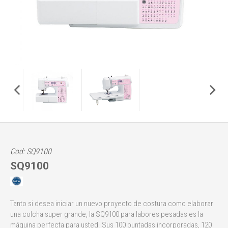
Cod: SQ9100
SQ9100
Tanto si desea iniciar un nuevo proyecto de costura como elaborar
una colcha super grande, la SQ9100 para labores pesadas es la
máquina perfecta para usted. Sus 100 puntadas incorporadas, 120