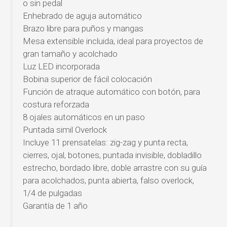
o sin pedal
Enhebrado de aguja automático
Brazo libre para puños y mangas
Mesa extensible incluida, ideal para proyectos de
gran tamaño y acolchado
Luz LED incorporada
Bobina superior de fácil colocación
Función de atraque automático con botón, para
costura reforzada
8 ojales automáticos en un paso
Puntada simil Overlock
Incluye 11 prensatelas: zig-zag y punta recta,
cierres, ojal, botones, puntada invisible, dobladillo
estrecho, bordado libre, doble arrastre con su guía
para acolchados, punta abierta, falso overlock,
1/4 de pulgadas
Garantía de 1 año