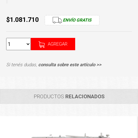
$1.081.710
ENVÍO GRATIS
AGREGAR
Si tenés dudas,
consulta sobre este artículo >>
PRODUCTOS
RELACIONADOS