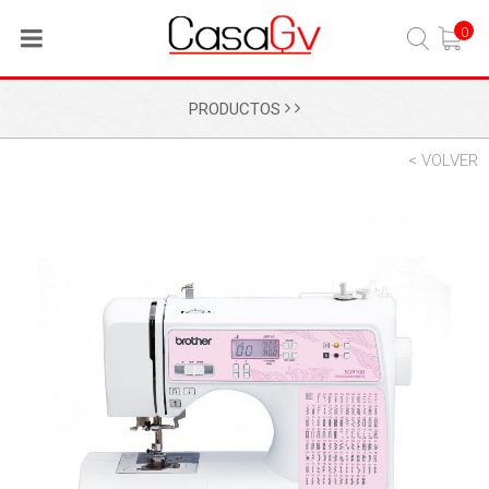
0
PRODUCTOS
< VOLVER