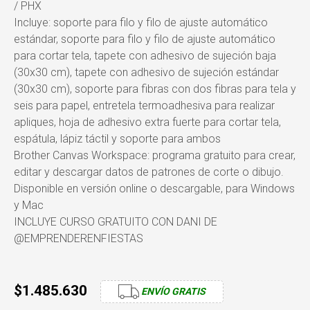
/ PHX
Incluye: soporte para filo y filo de ajuste automático
estándar, soporte para filo y filo de ajuste automático
para cortar tela, tapete con adhesivo de sujeción baja
(30x30 cm), tapete con adhesivo de sujeción estándar
(30x30 cm), soporte para fibras con dos fibras para tela y
seis para papel, entretela termoadhesiva para realizar
apliques, hoja de adhesivo extra fuerte para cortar tela,
espátula, lápiz táctil y soporte para ambos
Brother Canvas Workspace: programa gratuito para crear,
editar y descargar datos de patrones de corte o dibujo.
Disponible en versión online o descargable, para Windows
y Mac
INCLUYE CURSO GRATUITO CON DANI DE
@EMPRENDERENFIESTAS
$1.485.630
ENVÍO GRATIS