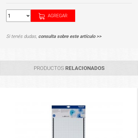
AGREGAR
Si tenés dudas,
consulta sobre este artículo >>
PRODUCTOS
RELACIONADOS