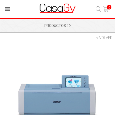
0
PRODUCTOS
< VOLVER