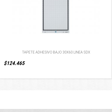
TAPETE ADHESIVO BAJO 30X60 LINEA SDX
$124.465