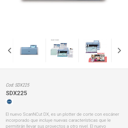
Cod: SDX225
SDX225
El nuevo ScanNCut DX, es un plotter de corte con escáner
incorporado que incluye nuevas características que le
permitirán llevar sus proyectos a otro nivel. El nuevo