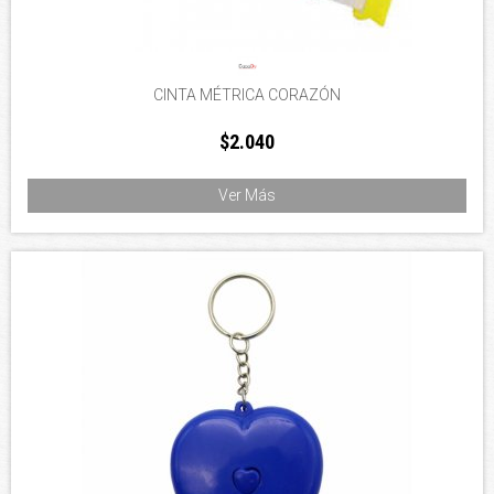
CINTA MÉTRICA CORAZÓN
$2.040
Ver Más