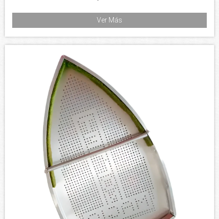
Ver Más