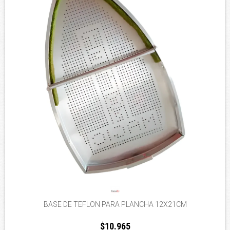
BASE DE TEFLON PARA PLANCHA 12X21CM
$10.965