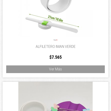
ALFILETERO IMAN VERDE
$7.565
Ver Más