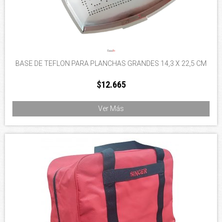
BASE DE TEFLON PARA PLANCHAS GRANDES 14,3 X 22,5 CM
$12.665
Ver Más