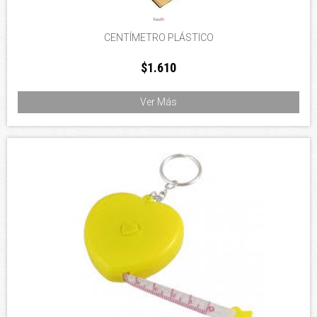
CENTÍMETRO PLÁSTICO
$1.610
Ver Más