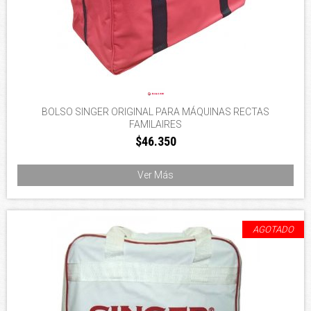
BOLSO SINGER ORIGINAL PARA MÁQUINAS RECTAS
FAMILAIRES
$46.350
Ver Más
AGOTADO