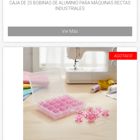
CAJA DE 25 BOBINAS DE ALUMINIO PARA MÁQUINAS RECTAS
INDUSTRIALES
Ver Más
AGOTADO