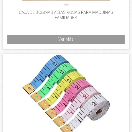
CAJA DE BOBINAS ALTAS ROSAS PARA MÁQUINAS
FAMILIARES
Ver Más