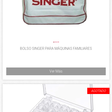
BOLSO SINGER PARA MÁQUINAS FAMILIARES
Ver Más
AGOTADO