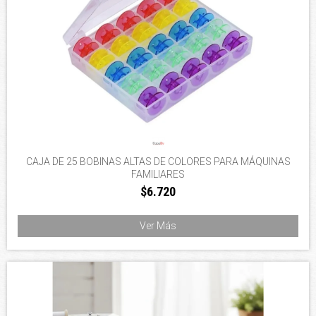
CAJA DE 25 BOBINAS ALTAS DE COLORES PARA MÁQUINAS
FAMILIARES
$6.720
Ver Más