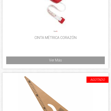
CINTA MÉTRICA CORAZÓN
Ver Más
AGOTADO