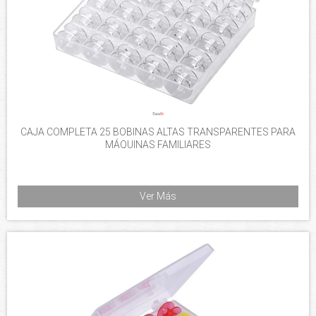
CAJA COMPLETA 25 BOBINAS ALTAS TRANSPARENTES PARA
MÁQUINAS FAMILIARES
Ver Más