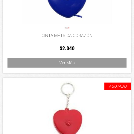
CINTA MÉTRICA CORAZÓN
$2.040
Ver Más
AGOTADO