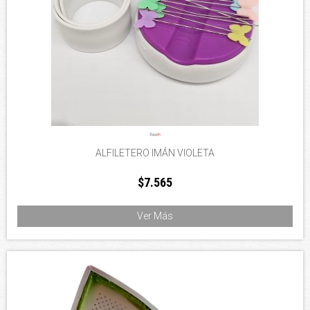
ALFILETERO IMÁN VIOLETA
$7.565
Ver Más