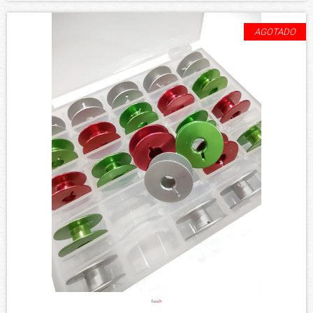
AGOTADO