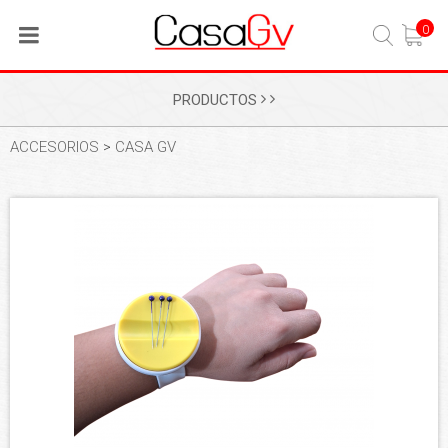
0
PRODUCTOS
ACCESORIOS
>
CASA GV