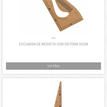
ESCUADRA DE MODISTA CON SISTEMA 50CM
Ver Más