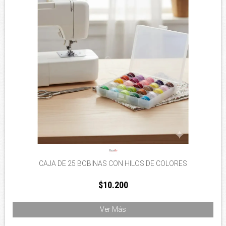
CAJA DE 25 BOBINAS CON HILOS DE COLORES
$10.200
Ver Más