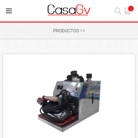
0
PRODUCTOS