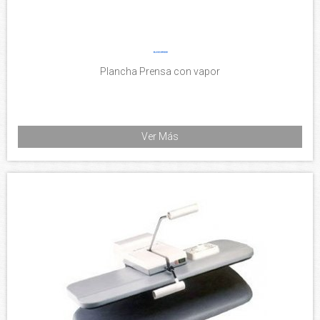
Plancha Prensa con vapor
Ver Más